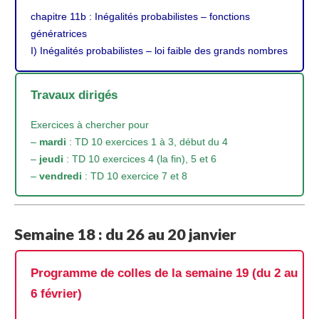
chapitre 11b
: Inégalités probabilistes – fonctions
génératrices
I) Inégalités probabilistes – loi faible des grands nombres
Travaux dirigés
Exercices à chercher pour
–
mardi
: TD 10 exercices 1 à 3, début du 4
–
jeudi
: TD 10 exercices 4 (la fin), 5 et 6
–
vendredi
: TD 10 exercice 7 et 8
Semaine 18 : du 26 au 20 janvier
Programme de colles de la semaine 19 (du 2 au
6 février)