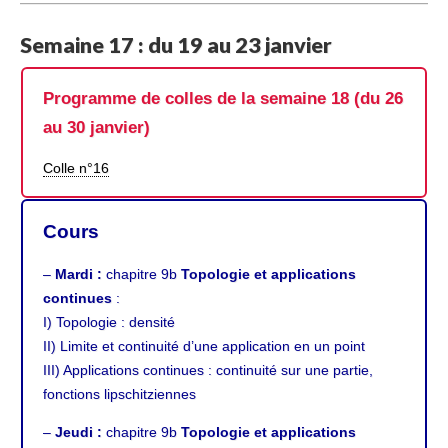
Semaine 17 : du 19 au 23 janvier
Programme de colles de la semaine 18 (du 26
au 30 janvier)
Colle n°16
Cours
–
Mardi :
chapitre 9b
Topologie et applications
continues
:
I) Topologie : densité
II) Limite et continuité d’une application en un point
III) Applications continues : continuité sur une partie,
fonctions lipschitziennes
–
Jeudi :
chapitre 9b
Topologie et applications