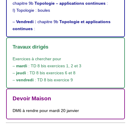
chapitre 9b
Topologie – applications continues
:
I) Topologie : boules
–
Vendredi :
chapitre 9b
Topologie et applications
continues
:
Travaux dirigés
Exercices à chercher pour
–
mardi
: TD 8 bis exercices 1, 2 et 3
–
jeudi
: TD 8 bis exercices 6 et 8
–
vendredi
: TD 8 bis exercice 9
Devoir Maison
DM6 à rendre pour mardi 20 janvier