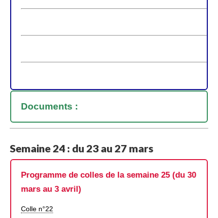
Documents :
Semaine 24 : du 23 au 27 mars
Programme de colles de la semaine 25 (du 30
mars au 3 avril)
Colle n°22