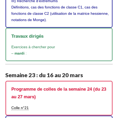
III) Recherche d’extremums
Définitions, cas des fonctions de classe C1, cas des
fonctions de classe C2 (utilisation de la matrice hessienne,
notations de Monge).
Travaux dirigés
Exercices à chercher pour
–
mardi
:
Semaine 23 : du 16 au 20 mars
Programme de colles de la semaine 24 (du 23
au 27 mars)
Colle n°21