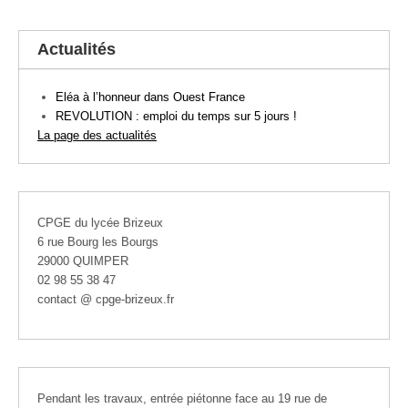
Actualités
Eléa à l’honneur dans Ouest France
REVOLUTION : emploi du temps sur 5 jours !
La page des actualités
CPGE du lycée Brizeux
6 rue Bourg les Bourgs
29000 QUIMPER
02 98 55 38 47
contact @ cpge-brizeux.fr
Pendant les travaux, entrée piétonne face au 19 rue de