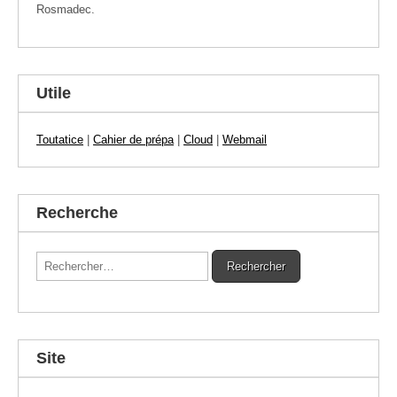
Rosmadec.
Utile
Toutatice
|
Cahier de prépa
|
Cloud
|
Webmail
Recherche
Rechercher :
Site