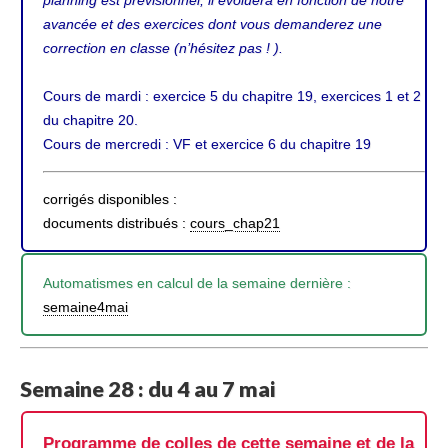
planning est prévisionnel, il évoluera en fonction de notre
avancée et des exercices dont vous demanderez une
correction en classe (n’hésitez pas ! ).
Cours de mardi : exercice 5 du chapitre 19, exercices 1 et 2
du chapitre 20.
Cours de mercredi : VF et exercice 6 du chapitre 19
corrigés disponibles :
documents distribués :
cours_chap21
Automatismes en calcul de la semaine dernière :
semaine4mai
Semaine 28 : du 4 au 7 mai
Programme de colles de cette semaine et de la