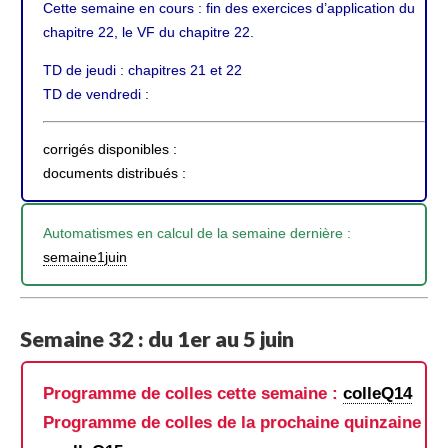
Cette semaine en cours : fin des exercices d’application du
chapitre 22, le VF du chapitre 22.
TD de jeudi : chapitres 21 et 22
TD de vendredi :
corrigés disponibles :
documents distribués :
Automatismes en calcul de la semaine dernière :
semaine1juin
Semaine 32 : du 1er au 5 juin
Programme de colles cette semaine :
colleQ14
Programme de colles de la prochaine quinzaine