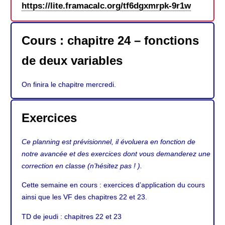
https://lite.framacalc.org/tf6dgxmrpk-9r1w
Cours : chapitre 24 – fonctions
de deux variables
On finira le chapitre mercredi.
Exercices
Ce planning est prévisionnel, il évoluera en fonction de
notre avancée et des exercices dont vous demanderez une
correction en classe (n’hésitez pas ! ).
Cette semaine en cours : exercices d’application du cours
ainsi que les VF des chapitres 22 et 23.
TD de jeudi : chapitres 22 et 23