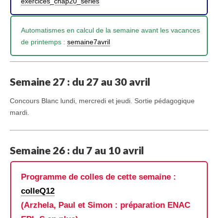
exercices_chap20_series
Automatismes en calcul de la semaine avant les vacances
de printemps :
semaine7avril
Semaine 27 : du 27 au 30 avril
Concours Blanc lundi, mercredi et jeudi. Sortie pédagogique
mardi.
Semaine 26 : du 7 au 10 avril
Programme de colles de cette semaine :
colleQ12
(Arzhela, Paul et Simon : préparation ENAC