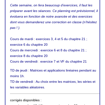
Cette semaine, on fera beaucoup d’exercices, il
faut les
préparer avant les séances. Ce planning est prévisionnel, il
évoluera en fonction de notre avancée et des exercices
dont vous demanderez une correction en classe (n’hésitez
pas ! ).
Cours de mardi : exercices 3, 4 et 5 du chapitre 21 ;
exercice 6 du chapitre 20
Cours de mercredi : exercice 6 et 8 du chapitre 21 ;
exercice 8 du chapitre 20
Cours de vendredi : exercice 7 et VF du chapitre 21
TD de jeudi : Matrices et applications linéaires pendant au
moins 1h.
TD de vendredi : Au choix entre les matrices, les séries et
les variables aléatoires.
corrigés disponibles :