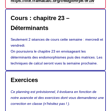
https://lite.framacalc.org/tf6dgxmrpk-9r1w
Cours : chapitre 23 –
Déterminants
Seulement 2 séances de cours cette semaine : mercredi et
vendredi.
On poursuivra le chapitre 23 en envisageant les
déterminants des endomorphismes puis des matrices. Les
techniques de calcul seront vues la semaine prochaine.
Exercices
Ce planning est prévisionnel, il évoluera en fonction de
notre avancée et des exercices dont vous demanderez une
correction en classe (n’hésitez pas ! ).