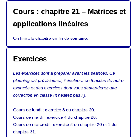
Cours : chapitre 21 – Matrices et
applications linéaires
On finira le chapitre en fin de semaine.
Exercices
Les exercices sont à préparer avant les séances. Ce
planning est prévisionnel, il évoluera en fonction de notre
avancée et des exercices dont vous demanderez une
correction en classe (n’hésitez pas ! ).
Cours de lundi : exercice 3 du chapitre 20.
Cours de mardi : exercice 4 du chapitre 20.
Cours de mercredi : exercice 5 du chapitre 20 et 1 du
chapitre 21.