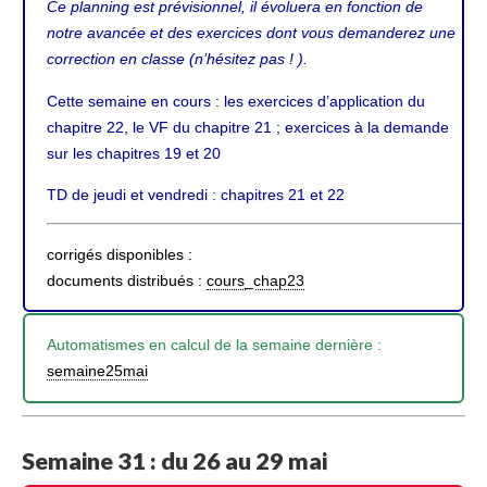
Ce planning est prévisionnel, il évoluera en fonction de
notre avancée et des exercices dont vous demanderez une
correction en classe (n’hésitez pas ! ).
Cette semaine en cours : les exercices d’application du
chapitre 22, le VF du chapitre 21 ; exercices à la demande
sur les chapitres 19 et 20
TD de jeudi et vendredi : chapitres 21 et 22
corrigés disponibles :
documents distribués :
cours_chap23
Automatismes en calcul de la semaine dernière :
semaine25mai
Semaine 31 : du 26 au 29 mai