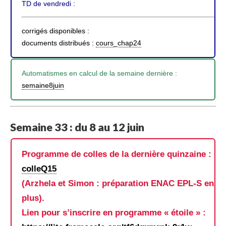
TD de vendredi :
corrigés disponibles :
documents distribués :
cours_chap24
Automatismes en calcul de la semaine dernière :
semaine8juin
Semaine 33 : du 8 au 12 juin
Programme de colles de la dernière quinzaine :
colleQ15
(Arzhela et Simon : préparation ENAC EPL-S en
plus).
Lien pour s’inscrire en programme « étoile » :