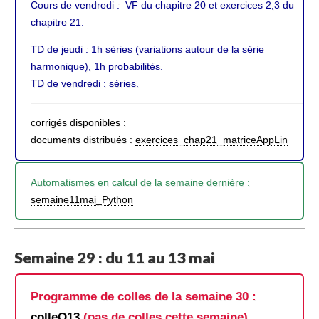
Cours de vendredi : VF du chapitre 20 et exercices 2,3 du
chapitre 21.
TD de jeudi : 1h séries (variations autour de la série
harmonique), 1h probabilités.
TD de vendredi : séries.
corrigés disponibles :
documents distribués :
exercices_chap21_matriceAppLin
Automatismes en calcul de la semaine dernière :
semaine11mai_Python
Semaine 29 : du 11 au 13 mai
Programme de colles de la semaine 30 :
colleQ13
(pas de colles cette semaine)