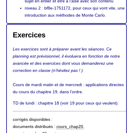
sujet en entier et être à l’aise avec son contenu
niveau 2 : bf8e-1751172, pour ceux qui vont vite, une
introduction aux méthodes de Monte Carlo.
Exercices
Les exercices sont à préparer avant les séances. Ce
planning est prévisionnel, il évoluera en fonction de notre
avancée et des exercices dont vous demanderez une
correction en classe (n’hésitez pas ! ).
Cours de mardi matin et de mercredi : applications directes
du cours du chapitre 19, dans l’ordre.
TD de lundi : chapitre 18 (voir 19 pour ceux qui veulent).
corrigés disponibles :
documents distribués :
cours_chap20
,