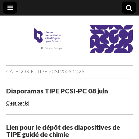
CPGE Brizeux
CATÉGORIE :
TIPE PCSI 2025-2026
Diaporamas TIPE PCSI-PC 08 juin
C’est par ici
Lien pour le dépôt des diapositives de
TIPE guidé de chimie