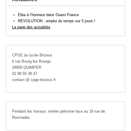
Eléa à l’honneur dans Ouest France
REVOLUTION : emploi du temps sur 5 jours !
La page des actualités
CPGE du lycée Brizeux
6 rue Bourg les Bourgs
29000 QUIMPER
02 98 55 38 47
contact @ cpge-brizeux.fr
Pendant les travaux, entrée piétonne face au 19 rue de
Rosmadec.