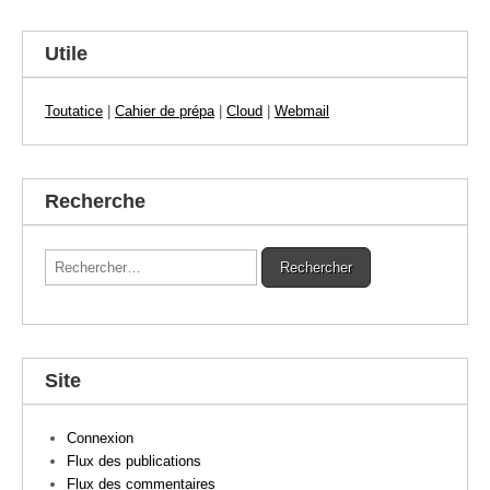
Utile
Toutatice
|
Cahier de prépa
|
Cloud
|
Webmail
Recherche
Rechercher :
Site
Connexion
Flux des publications
Flux des commentaires