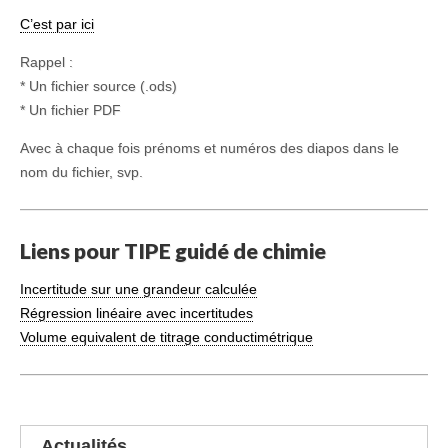
C’est par ici
Rappel :
* Un fichier source (.ods)
* Un fichier PDF
Avec à chaque fois prénoms et numéros des diapos dans le
nom du fichier, svp.
Liens pour TIPE guidé de chimie
Incertitude sur une grandeur calculée
Régression linéaire avec incertitudes
Volume equivalent de titrage conductimétrique
Actualités