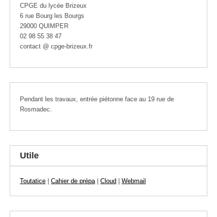
CPGE du lycée Brizeux
6 rue Bourg les Bourgs
29000 QUIMPER
02 98 55 38 47
contact @ cpge-brizeux.fr
Pendant les travaux, entrée piétonne face au 19 rue de
Rosmadec.
Utile
Toutatice
|
Cahier de prépa
|
Cloud
|
Webmail