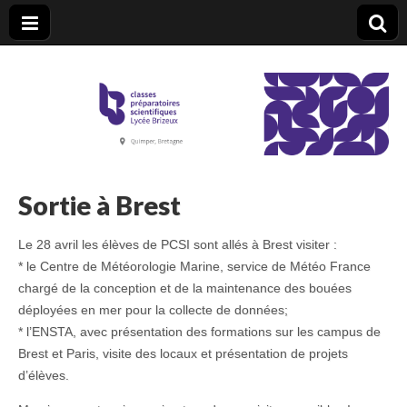
CPGE Brizeux
Sortie à Brest
Le 28 avril les élèves de PCSI sont allés à Brest visiter :
* le Centre de Météorologie Marine, service de Météo France
chargé de la conception et de la maintenance des bouées
déployées en mer pour la collecte de données;
* l’ENSTA, avec présentation des formations sur les campus de
Brest et Paris, visite des locaux et présentation de projets
d’élèves.