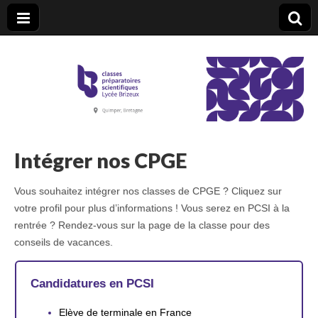
CPGE Brizeux
Intégrer nos CPGE
Vous souhaitez intégrer nos classes de CPGE ? Cliquez sur
votre profil pour plus d’informations ! Vous serez en PCSI à la
rentrée ? Rendez-vous sur la page de la classe pour des
conseils de vacances.
Candidatures en PCSI
Elève de terminale en France