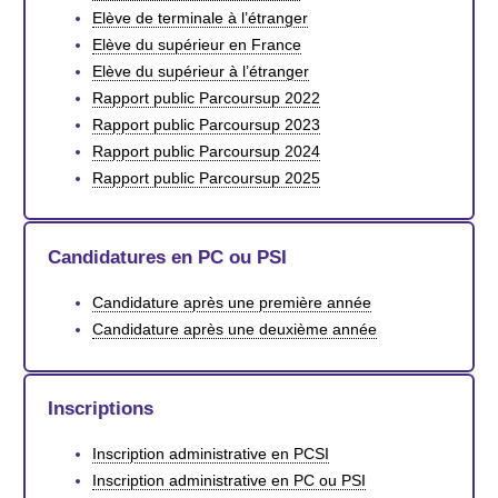
Elève de terminale à l’étranger
Elève du supérieur en France
Elève du supérieur à l’étranger
Rapport public Parcoursup 2022
Rapport public Parcoursup 2023
Rapport public Parcoursup 2024
Rapport public Parcoursup 2025
Candidatures en PC ou PSI
Candidature après une première année
Candidature après une deuxième année
Inscriptions
Inscription administrative en PCSI
Inscription administrative en PC ou PSI