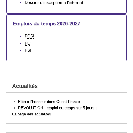
Dossier d’inscription à l’internat
Emplois du temps 2026-2027
PCSI
PC
PSI
Actualités
Eléa à l’honneur dans Ouest France
REVOLUTION : emploi du temps sur 5 jours !
La page des actualités