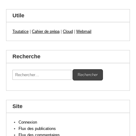
Utile
Toutatice
|
Cahier de prépa
|
Cloud
|
Webmail
Recherche
Rechercher :
Site
Connexion
Flux des publications
Flux des commentaires