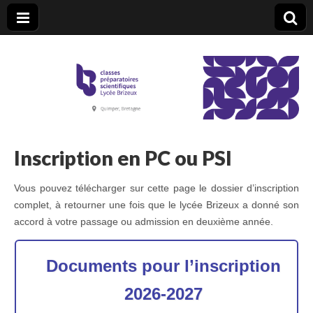
CPGE Brizeux
Inscription en PC ou PSI
Vous pouvez télécharger sur cette page le dossier d’inscription
complet, à retourner une fois que le lycée Brizeux a donné son
accord à votre passage ou admission en deuxième année.
Documents pour l’inscription
2026-2027