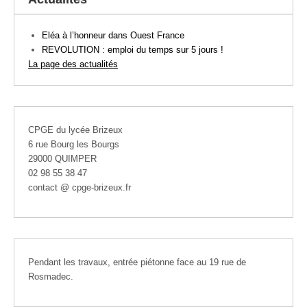
Eléa à l’honneur dans Ouest France
REVOLUTION : emploi du temps sur 5 jours !
La page des actualités
CPGE du lycée Brizeux
6 rue Bourg les Bourgs
29000 QUIMPER
02 98 55 38 47
contact @ cpge-brizeux.fr
Pendant les travaux, entrée piétonne face au 19 rue de
Rosmadec.