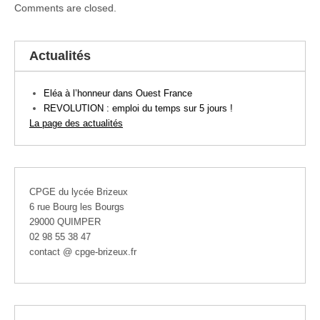
Comments are closed.
Actualités
Eléa à l’honneur dans Ouest France
REVOLUTION : emploi du temps sur 5 jours !
La page des actualités
CPGE du lycée Brizeux
6 rue Bourg les Bourgs
29000 QUIMPER
02 98 55 38 47
contact @ cpge-brizeux.fr