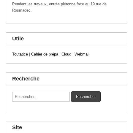
Pendant les travaux, entrée piétonne face au 19 rue de
Rosmadec.
Utile
Toutatice
|
Cahier de prépa
|
Cloud
|
Webmail
Recherche
Rechercher :
Site