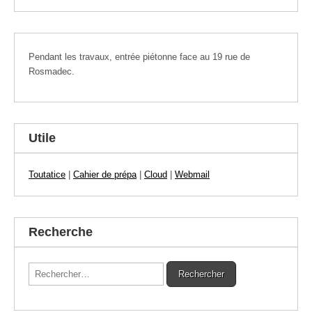
Pendant les travaux, entrée piétonne face au 19 rue de
Rosmadec.
Utile
Toutatice
|
Cahier de prépa
|
Cloud
|
Webmail
Recherche
Rechercher :