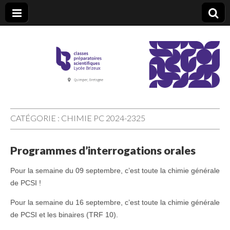
CPGE Brizeux
CATÉGORIE :
CHIMIE PC 2024-2325
Programmes d’interrogations orales
Pour la semaine du 09 septembre, c’est toute la chimie générale
de PCSI !
Pour la semaine du 16 septembre, c’est toute la chimie générale
de PCSI et les binaires (TRF 10).