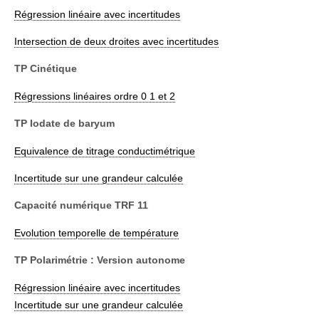
Régression linéaire avec incertitudes
Intersection de deux droites avec incertitudes
TP Cinétique
Régressions linéaires ordre 0 1 et 2
TP Iodate de baryum
Equivalence de titrage conductimétrique
Incertitude sur une grandeur calculée
Capacité numérique TRF 11
Evolution temporelle de température
TP Polarimétrie : Version autonome
Régression linéaire avec incertitudes
Incertitude sur une grandeur calculée