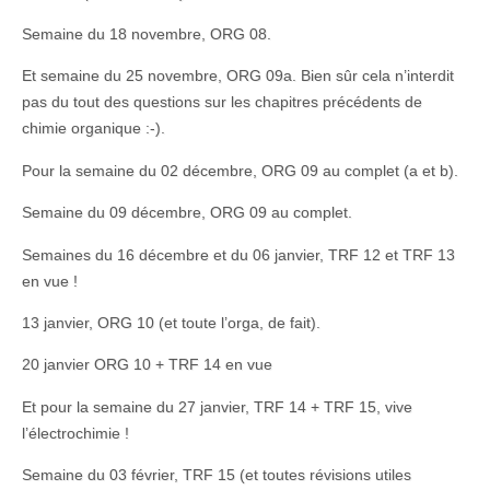
Semaine du 18 novembre, ORG 08.
Et semaine du 25 novembre, ORG 09a. Bien sûr cela n’interdit
pas du tout des questions sur les chapitres précédents de
chimie organique :-).
Pour la semaine du 02 décembre, ORG 09 au complet (a et b).
Semaine du 09 décembre, ORG 09 au complet.
Semaines du 16 décembre et du 06 janvier, TRF 12 et TRF 13
en vue !
13 janvier, ORG 10 (et toute l’orga, de fait).
20 janvier ORG 10 + TRF 14 en vue
Et pour la semaine du 27 janvier, TRF 14 + TRF 15, vive
l’électrochimie !
Semaine du 03 février, TRF 15 (et toutes révisions utiles