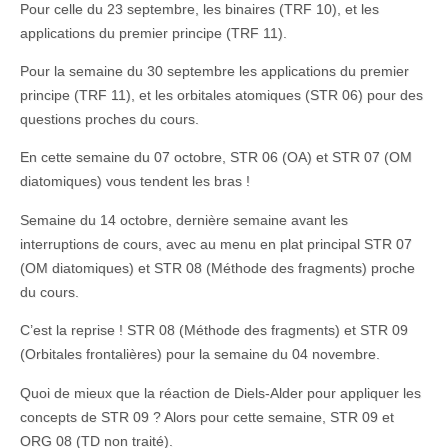
Pour celle du 23 septembre, les binaires (TRF 10), et les
applications du premier principe (TRF 11).
Pour la semaine du 30 septembre les applications du premier
principe (TRF 11), et les orbitales atomiques (STR 06) pour des
questions proches du cours.
En cette semaine du 07 octobre, STR 06 (OA) et STR 07 (OM
diatomiques) vous tendent les bras !
Semaine du 14 octobre, dernière semaine avant les
interruptions de cours, avec au menu en plat principal STR 07
(OM diatomiques) et STR 08 (Méthode des fragments) proche
du cours.
C’est la reprise ! STR 08 (Méthode des fragments) et STR 09
(Orbitales frontalières) pour la semaine du 04 novembre.
Quoi de mieux que la réaction de Diels-Alder pour appliquer les
concepts de STR 09 ? Alors pour cette semaine, STR 09 et
ORG 08 (TD non traité).