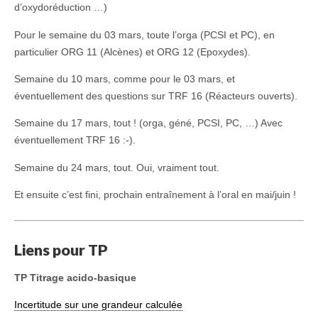
d’oxydoréduction …)
Pour le semaine du 03 mars, toute l’orga (PCSI et PC), en
particulier ORG 11 (Alcènes) et ORG 12 (Epoxydes).
Semaine du 10 mars, comme pour le 03 mars, et
éventuellement des questions sur TRF 16 (Réacteurs ouverts).
Semaine du 17 mars, tout ! (orga, géné, PCSI, PC, …) Avec
éventuellement TRF 16 :-).
Semaine du 24 mars, tout. Oui, vraiment tout.
Et ensuite c’est fini, prochain entraînement à l’oral en mai/juin !
Liens pour TP
TP Titrage acido-basique
Incertitude sur une grandeur calculée