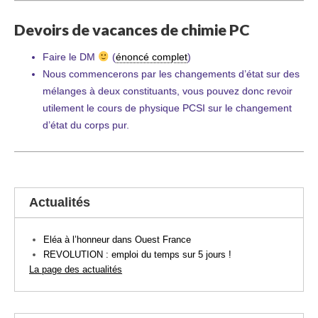
Devoirs de vacances de chimie PC
Faire le DM
(
énoncé complet
)
Nous commencerons par les changements d’état sur des
mélanges à deux constituants, vous pouvez donc revoir
utilement le cours de physique PCSI sur le changement
d’état du corps pur.
Actualités
Eléa à l’honneur dans Ouest France
REVOLUTION : emploi du temps sur 5 jours !
La page des actualités