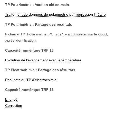
TP Polarimétrie : Version clé en main
Traitement de données de polarimétrie par régression linéaire
TP Polarimétrie : Partage des résultats
Fichier « TP_Polarimetrie_PC_2024 » à compléter sur le cloud,
après identification.
Capacité numérique TRF 13
Evolution de l’avancement avec la température
TP Electrochimie : Partage des résultats
Résultats du TP d’électrochimie
Capacité numérique TRF 16
Enoncé
Correction