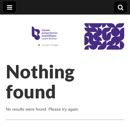
CPGE Brizeux
Nothing
found
No results were found. Please try again.