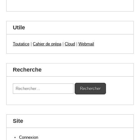
Utile
Toutatice
|
Cahier de prépa
|
Cloud
|
Webmail
Recherche
Rechercher :
Site
Connexion