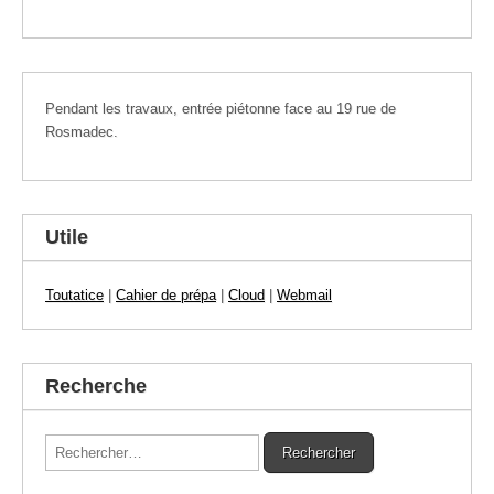
Pendant les travaux, entrée piétonne face au 19 rue de
Rosmadec.
Utile
Toutatice
|
Cahier de prépa
|
Cloud
|
Webmail
Recherche
Rechercher :