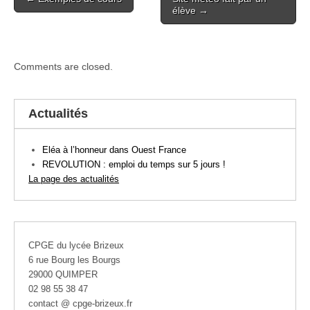
navigation
élève →
Comments are closed.
Actualités
Eléa à l’honneur dans Ouest France
REVOLUTION : emploi du temps sur 5 jours !
La page des actualités
CPGE du lycée Brizeux
6 rue Bourg les Bourgs
29000 QUIMPER
02 98 55 38 47
contact @ cpge-brizeux.fr