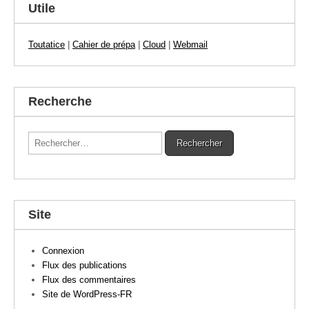
Utile
Toutatice
|
Cahier de prépa
|
Cloud
|
Webmail
Recherche
Rechercher :
Site
Connexion
Flux des publications
Flux des commentaires
Site de WordPress-FR