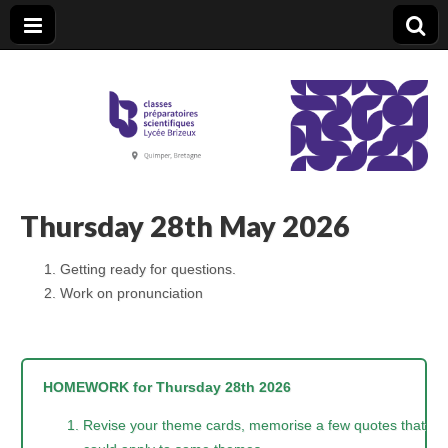
CPGE Brizeux
Thursday 28th May 2026
Getting ready for questions.
Work on pronunciation
HOMEWORK for Thursday 28th 2026
Revise your theme cards, memorise a few quotes that