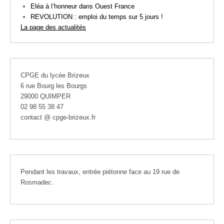
Eléa à l’honneur dans Ouest France
REVOLUTION : emploi du temps sur 5 jours !
La page des actualités
CPGE du lycée Brizeux
6 rue Bourg les Bourgs
29000 QUIMPER
02 98 55 38 47
contact @ cpge-brizeux.fr
Pendant les travaux, entrée piétonne face au 19 rue de
Rosmadec.