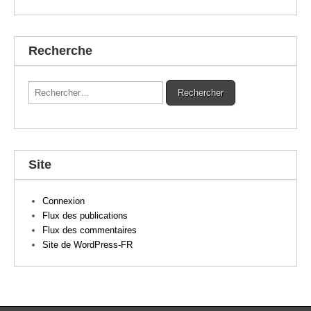
Recherche
Rechercher :
Site
Connexion
Flux des publications
Flux des commentaires
Site de WordPress-FR