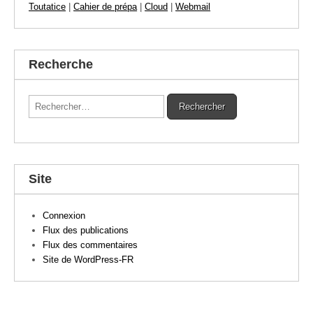
Toutatice
|
Cahier de prépa
|
Cloud
|
Webmail
Recherche
Rechercher :
Site
Connexion
Flux des publications
Flux des commentaires
Site de WordPress-FR