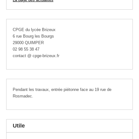
CPGE du lycée Brizeux
6 rue Bourg les Bourgs
29000 QUIMPER
02 98 55 38 47
contact @ cpge-brizeux.fr
Pendant les travaux, entrée piétonne face au 19 rue de
Rosmadec.
Utile