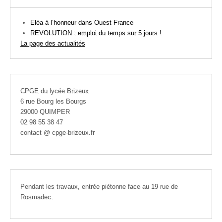
Eléa à l’honneur dans Ouest France
REVOLUTION : emploi du temps sur 5 jours !
La page des actualités
CPGE du lycée Brizeux
6 rue Bourg les Bourgs
29000 QUIMPER
02 98 55 38 47
contact @ cpge-brizeux.fr
Pendant les travaux, entrée piétonne face au 19 rue de
Rosmadec.