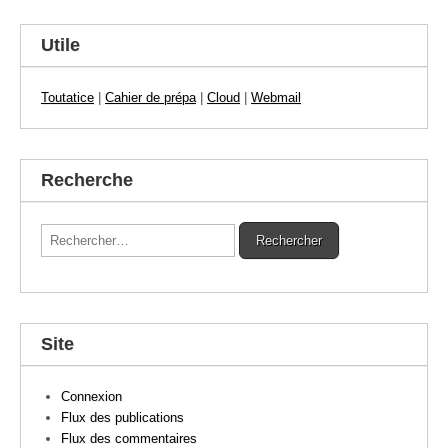
Utile
Toutatice
|
Cahier de prépa
|
Cloud
|
Webmail
Recherche
Rechercher :
Site
Connexion
Flux des publications
Flux des commentaires