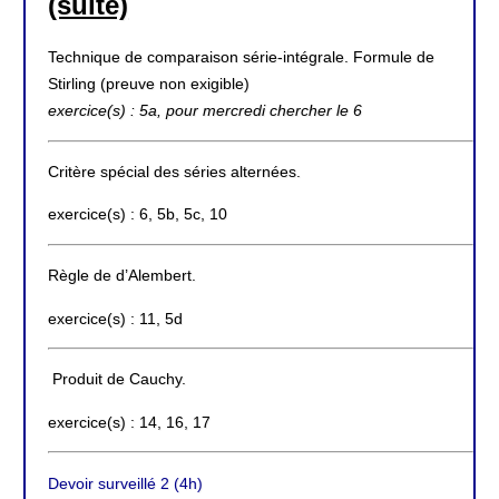
(suite)
Technique de comparaison série-intégrale. Formule de
Stirling (preuve non exigible)
exercice(s) : 5a, pour mercredi chercher le 6
Critère spécial des séries alternées.
exercice(s) : 6, 5b, 5c, 10
Règle de d’Alembert.
exercice(s) : 11, 5d
Produit de Cauchy.
exercice(s) : 14, 16, 17
Devoir surveillé 2 (4h)