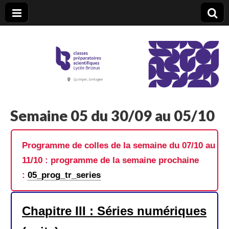
CPGE Brizeux
Semaine 05 du 30/09 au 05/10
Programme de colles de la semaine du 07/10 au
11/10 : programme de la semaine prochaine
:
05_prog_tr_series
Chapitre III : Séries numériques