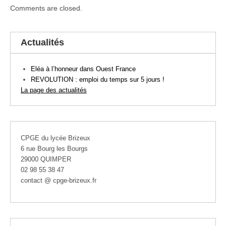
Comments are closed.
Actualités
Eléa à l’honneur dans Ouest France
REVOLUTION : emploi du temps sur 5 jours !
La page des actualités
CPGE du lycée Brizeux
6 rue Bourg les Bourgs
29000 QUIMPER
02 98 55 38 47
contact @ cpge-brizeux.fr