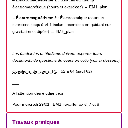
électromagnétique (cours et exercices) →
EM1_plan
–
Électromagnétisme 2
: Électrostatique (cours et
exercices jusqu’à VI.1 inclus ; exercices en guidant sur
gravitation et dipôle) →
EM2_plan
___
Les étudiantes et étudiants doivent apporter leurs
documents de questions de cours en colle (voir ci-dessous).
Questions_de_cours_PC
: 52 à 64 (sauf 62)
___
A l’attention des étudiant.e.s :
Pour mercredi 29/01 : EM2 travailler ex 6, 7 et 8
Travaux pratiques