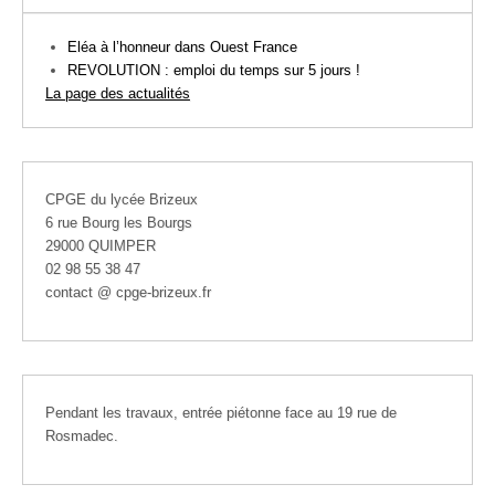
Eléa à l’honneur dans Ouest France
REVOLUTION : emploi du temps sur 5 jours !
La page des actualités
CPGE du lycée Brizeux
6 rue Bourg les Bourgs
29000 QUIMPER
02 98 55 38 47
contact @ cpge-brizeux.fr
Pendant les travaux, entrée piétonne face au 19 rue de
Rosmadec.