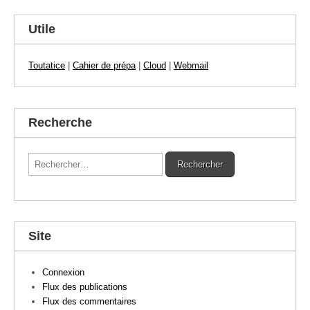
Utile
Toutatice
|
Cahier de prépa
|
Cloud
|
Webmail
Recherche
Rechercher :
Site
Connexion
Flux des publications
Flux des commentaires