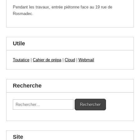
Pendant les travaux, entrée piétonne face au 19 rue de
Rosmadec.
Utile
Toutatice
|
Cahier de prépa
|
Cloud
|
Webmail
Recherche
Rechercher :
Site