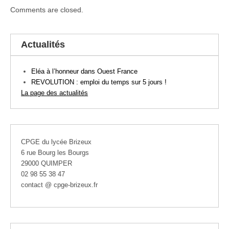
Comments are closed.
Actualités
Eléa à l’honneur dans Ouest France
REVOLUTION : emploi du temps sur 5 jours !
La page des actualités
CPGE du lycée Brizeux
6 rue Bourg les Bourgs
29000 QUIMPER
02 98 55 38 47
contact @ cpge-brizeux.fr