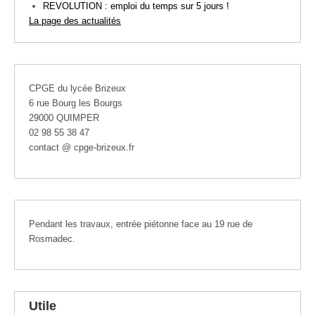
REVOLUTION : emploi du temps sur 5 jours !
La page des actualités
CPGE du lycée Brizeux
6 rue Bourg les Bourgs
29000 QUIMPER
02 98 55 38 47
contact @ cpge-brizeux.fr
Pendant les travaux, entrée piétonne face au 19 rue de
Rosmadec.
Utile