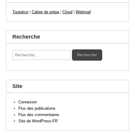
Toutatice
|
Cahier de prépa
|
Cloud
|
Webmail
Recherche
Rechercher :
Site
Connexion
Flux des publications
Flux des commentaires
Site de WordPress-FR