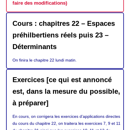
faire des modifications)
Cours : chapitres 22 – Espaces
préhilbertiens réels puis 23 –
Déterminants
On finira le chapitre 22 lundi matin.
Exercices [ce qui est annoncé
est, dans la mesure du possible,
à préparer]
En cours, on corrigera les exercices d’applications directes
du cours du chapitre 22, on traitera les exercices 7, 9 et 11