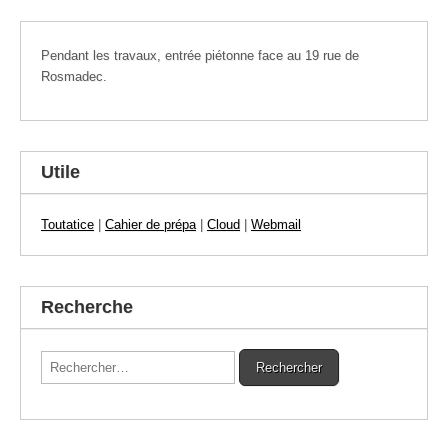
Pendant les travaux, entrée piétonne face au 19 rue de
Rosmadec.
Utile
Toutatice
|
Cahier de prépa
|
Cloud
|
Webmail
Recherche
Rechercher :