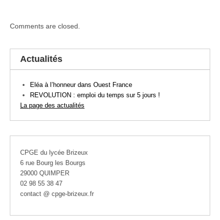
Comments are closed.
Actualités
Eléa à l’honneur dans Ouest France
REVOLUTION : emploi du temps sur 5 jours !
La page des actualités
CPGE du lycée Brizeux
6 rue Bourg les Bourgs
29000 QUIMPER
02 98 55 38 47
contact @ cpge-brizeux.fr