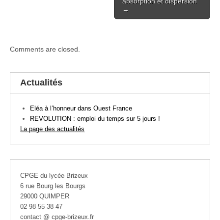
absorption et dispersion
→
Comments are closed.
Actualités
Eléa à l’honneur dans Ouest France
REVOLUTION : emploi du temps sur 5 jours !
La page des actualités
CPGE du lycée Brizeux
6 rue Bourg les Bourgs
29000 QUIMPER
02 98 55 38 47
contact @ cpge-brizeux.fr