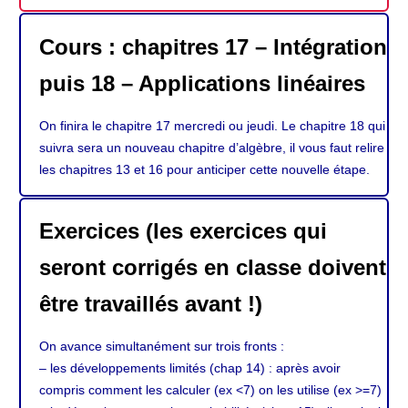
Cours : chapitres 17 – Intégration
puis 18 – Applications linéaires
On finira le chapitre 17 mercredi ou jeudi. Le chapitre 18 qui
suivra sera un nouveau chapitre d’algèbre, il vous faut relire
les chapitres 13 et 16 pour anticiper cette nouvelle étape.
Exercices (les exercices qui
seront corrigés en classe doivent
être travaillés avant !)
On avance simultanément sur trois fronts :
– les développements limités (chap 14) : après avoir
compris comment les calculer (ex <7) on les utilise (ex >=7)