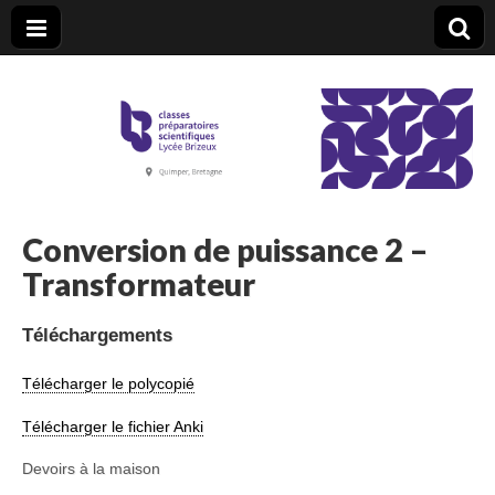
CPGE Brizeux
Conversion de puissance 2 –
Transformateur
Téléchargements
Télécharger le polycopié
Télécharger le fichier Anki
Devoirs à la maison