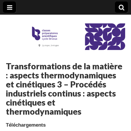
CPGE Brizeux
Transformations de la matière
: aspects thermodynamiques
et cinétiques 3 – Procédés
industriels continus : aspects
cinétiques et
thermodynamiques
Téléchargements