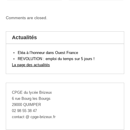
Comments are closed.
Actualités
Eléa à l’honneur dans Ouest France
REVOLUTION : emploi du temps sur 5 jours !
La page des actualités
CPGE du lycée Brizeux
6 rue Bourg les Bourgs
29000 QUIMPER
02 98 55 38 47
contact @ cpge-brizeux.fr