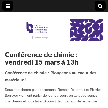
CPGE Brizeux
Conférence de chimie :
vendredi 15 mars à 13h
Conférence de chimie : Plongeons au coeur des
matériaux !
Deux chercheurs post-doctorants, Romain Réocreux et Pierrick
Berruyer viennent parler de leur parcours en tant que jeunes
chercheurs et vous faire découvrir leur travaux de recherche.