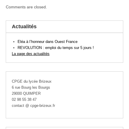
Comments are closed.
Actualités
Eléa à l’honneur dans Ouest France
REVOLUTION : emploi du temps sur 5 jours !
La page des actualités
CPGE du lycée Brizeux
6 rue Bourg les Bourgs
29000 QUIMPER
02 98 55 38 47
contact @ cpge-brizeux.fr