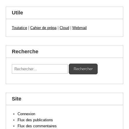
Utile
Toutatice
|
Cahier de prépa
|
Cloud
|
Webmail
Recherche
Rechercher :
Site
Connexion
Flux des publications
Flux des commentaires