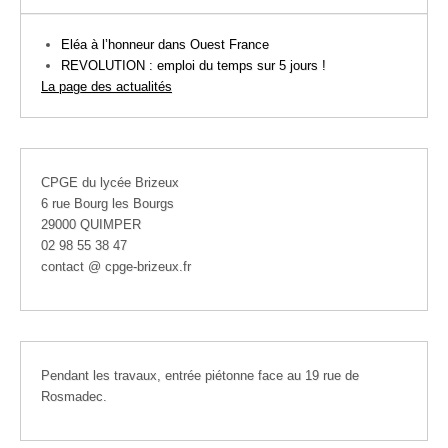
Eléa à l’honneur dans Ouest France
REVOLUTION : emploi du temps sur 5 jours !
La page des actualités
CPGE du lycée Brizeux
6 rue Bourg les Bourgs
29000 QUIMPER
02 98 55 38 47
contact @ cpge-brizeux.fr
Pendant les travaux, entrée piétonne face au 19 rue de
Rosmadec.