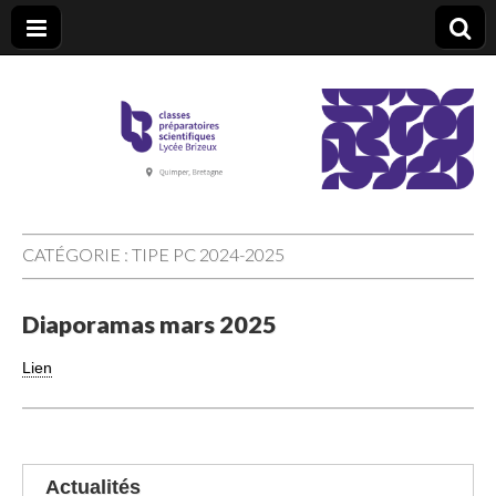
CPGE Brizeux
CATÉGORIE :
TIPE PC 2024-2025
Diaporamas mars 2025
Lien
Actualités