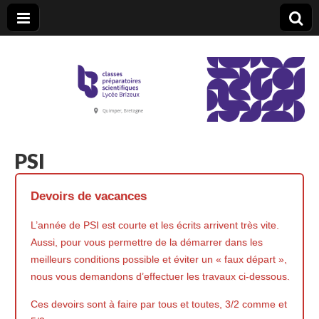
CPGE Brizeux
PSI
Devoirs de vacances
L’année de PSI est courte et les écrits arrivent très vite.
Aussi, pour vous permettre de la démarrer dans les
meilleurs conditions possible et éviter un « faux départ »,
nous vous demandons d’effectuer les travaux ci-dessous.
Ces devoirs sont à faire par tous et toutes, 3/2 comme et