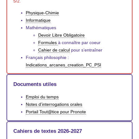
5/2.
Physique-Chimie
Informatique
Mathématiques
Devoir Libre Obligatoire
Formules
à connaître par coeur
Cahier de calcul
pour s’entraîner
Français philosophie :
Indications_arcanes_creation_PC_PSI
Documents utiles
Emploi du temps
Notes d’interrogations orales
Portail Tout@tice pour Pronote
Cahiers de textes 2026-2027