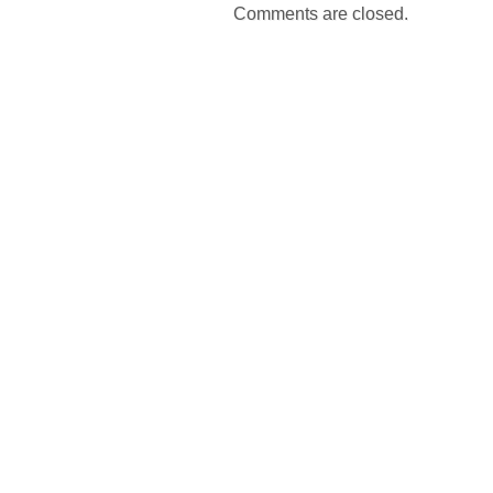
Comments are closed.