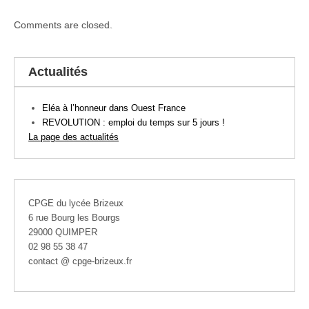
Comments are closed.
Actualités
Eléa à l’honneur dans Ouest France
REVOLUTION : emploi du temps sur 5 jours !
La page des actualités
CPGE du lycée Brizeux
6 rue Bourg les Bourgs
29000 QUIMPER
02 98 55 38 47
contact @ cpge-brizeux.fr