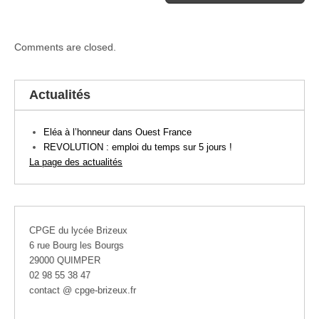
Comments are closed.
Actualités
Eléa à l’honneur dans Ouest France
REVOLUTION : emploi du temps sur 5 jours !
La page des actualités
CPGE du lycée Brizeux
6 rue Bourg les Bourgs
29000 QUIMPER
02 98 55 38 47
contact @ cpge-brizeux.fr