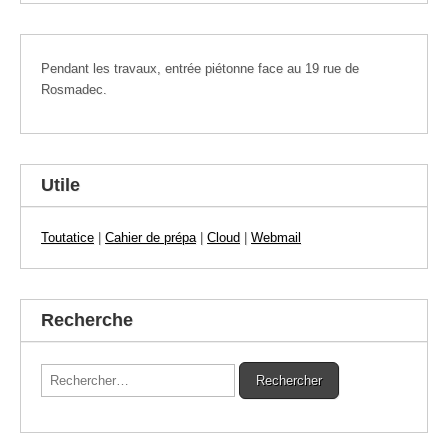
Pendant les travaux, entrée piétonne face au 19 rue de
Rosmadec.
Utile
Toutatice
|
Cahier de prépa
|
Cloud
|
Webmail
Recherche
Rechercher :