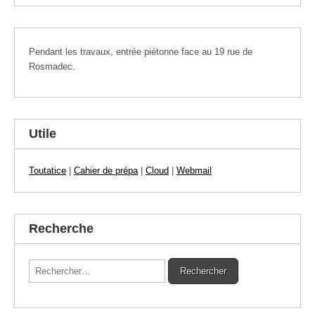
Pendant les travaux, entrée piétonne face au 19 rue de
Rosmadec.
Utile
Toutatice
|
Cahier de prépa
|
Cloud
|
Webmail
Recherche
Rechercher :