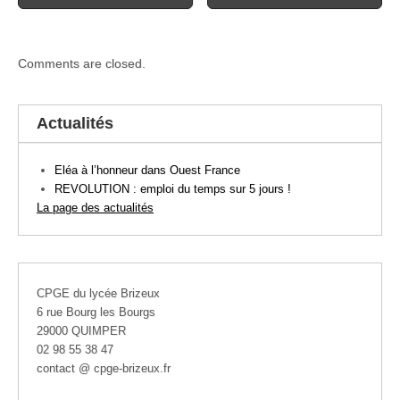
Comments are closed.
Actualités
Eléa à l’honneur dans Ouest France
REVOLUTION : emploi du temps sur 5 jours !
La page des actualités
CPGE du lycée Brizeux
6 rue Bourg les Bourgs
29000 QUIMPER
02 98 55 38 47
contact @ cpge-brizeux.fr