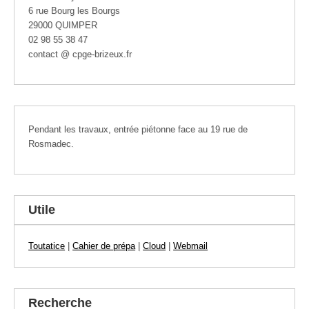
6 rue Bourg les Bourgs
29000 QUIMPER
02 98 55 38 47
contact @ cpge-brizeux.fr
Pendant les travaux, entrée piétonne face au 19 rue de
Rosmadec.
Utile
Toutatice
|
Cahier de prépa
|
Cloud
|
Webmail
Recherche