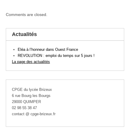
Comments are closed.
Actualités
Eléa à l’honneur dans Ouest France
REVOLUTION : emploi du temps sur 5 jours !
La page des actualités
CPGE du lycée Brizeux
6 rue Bourg les Bourgs
29000 QUIMPER
02 98 55 38 47
contact @ cpge-brizeux.fr