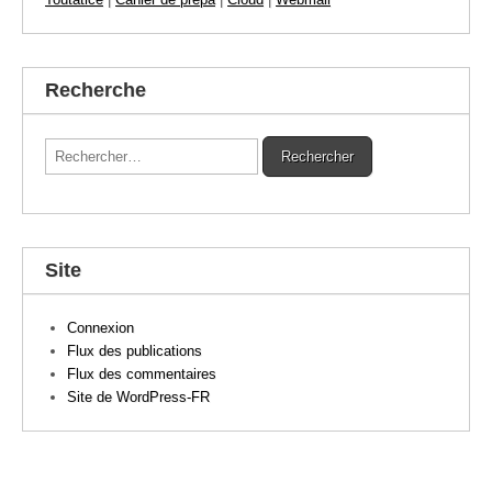
Recherche
Rechercher :
Site
Connexion
Flux des publications
Flux des commentaires
Site de WordPress-FR