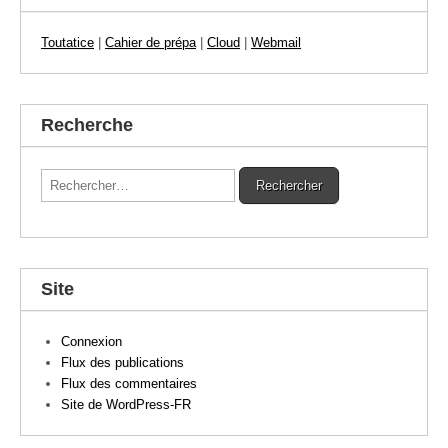
Toutatice
|
Cahier de prépa
|
Cloud
|
Webmail
Recherche
Rechercher :
Site
Connexion
Flux des publications
Flux des commentaires
Site de WordPress-FR