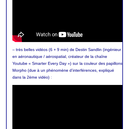
– très belles vidéos (6 + 9 min) de Destin Sandlin (ingénieur
en aéronautique / aérospatial, créateur de la chaîne
Youtube « Smarter Every Day ») sur la couleur des papillons
Morpho (due à un phénomène d’interférences, expliqué
dans la 2ème vidéo) :