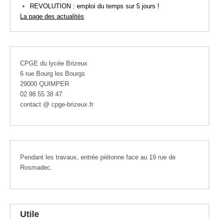
REVOLUTION : emploi du temps sur 5 jours !
La page des actualités
CPGE du lycée Brizeux
6 rue Bourg les Bourgs
29000 QUIMPER
02 98 55 38 47
contact @ cpge-brizeux.fr
Pendant les travaux, entrée piétonne face au 19 rue de
Rosmadec.
Utile