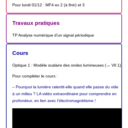
Pour lundi 01/12 : MF4 ex 2 (à finir) et 3
Travaux pratiques
TP Analyse numérique d’un signal périodique
Cours
Optique 1 : Modèle scalaire des ondes lumineuses (→ VII.1)
Pour compléter le cours :
– Pourquoi la lumière ralentit-elle quand elle passe du vide
à un milieu ? LA vidéo extraordinaire pour comprendre en
profondeur, en lien avec l’électromagnétisme !