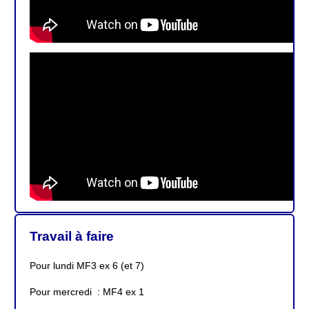
Travail à faire
Pour lundi MF3 ex 6 (et 7)
Pour mercredi : MF4 ex 1