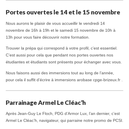
Portes ouvertes le 14 et le 15 novembre
Nous aurons le plaisir de vous accueillir le vendredi 14
novembre de 16h à 19h et le samedi 15 novembre de 10h à
13h pour vous faire découvrir notre formation.
Trouver la prépa qui correspond à votre profil, c’est essentiel.
C’est aussi pour cela que pendant nos portes ouvertes nos
étudiantes et étudiants sont présents pour échanger avec vous.
Nous faisons aussi des immersions tout au long de l’année,
pour cela il suffit d’écrire à immersions arobase cpge-brizeux.fr .
Parrainage Armel Le Cléac’h
Après Jean-Guy Le Floch, PDG d’Armor Lux, l’an dernier, c’est
Armel Le Cléac’h, navigateur, qui parraine notre promo de PCSI.