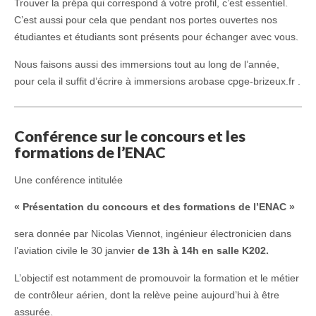
Trouver la prépa qui correspond à votre profil, c’est essentiel.
C’est aussi pour cela que pendant nos portes ouvertes nos
étudiantes et étudiants sont présents pour échanger avec vous.
Nous faisons aussi des immersions tout au long de l’année,
pour cela il suffit d’écrire à immersions arobase cpge-brizeux.fr .
Conférence sur le concours et les
formations de l’ENAC
Une conférence intitulée
« Présentation du concours et des formations de l’ENAC »
sera donnée par Nicolas Viennot, ingénieur électronicien dans
l’aviation civile
le 30 janvier
de 13h à 14h en salle K202.
L’objectif est notamment de promouvoir la formation et le métier
de contrôleur aérien, dont la relève peine aujourd’hui à être
assurée.