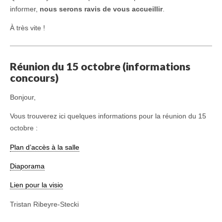
informer,
nous serons ravis de vous accueillir
.
À très vite !
Réunion du 15 octobre (informations
concours)
Bonjour,
Vous trouverez ici quelques informations pour la réunion du 15
octobre :
Plan d’accès à la salle
Diaporama
Lien pour la visio
Tristan Ribeyre-Stecki