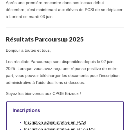
Après une première rencontre dans nos locaux début
décembre, c’est maintenant aux élèves de PCSI de se déplacer
à Lorient ce mardi 03 juin.
Résultats Parcoursup 2025
Bonjour à toutes et tous,
Les résultats Parcoursup sont disponibles depuis le 02 juin
2025. Lorsque vous avez reçu une réponse positive de notre
part, vous pouvez télécharger les documents pour l’inscription
administrative à l’aide des liens ci-dessous.
Soyez les bienvenus aux CPGE Brizeux !
Inscriptions
Inscription administrative en PCSI
Inscription administrative en PC ou PSI