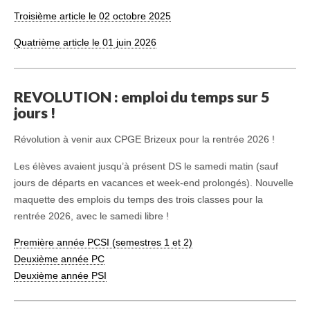
Troisième article le 02 octobre 2025
Quatrième article le 01 juin 2026
REVOLUTION : emploi du temps sur 5
jours !
Révolution à venir aux CPGE Brizeux pour la rentrée 2026 !
Les élèves avaient jusqu’à présent DS le samedi matin (sauf
jours de départs en vacances et week-end prolongés). Nouvelle
maquette des emplois du temps des trois classes pour la
rentrée 2026, avec le samedi libre !
Première année PCSI (semestres 1 et 2)
Deuxième année PC
Deuxième année PSI