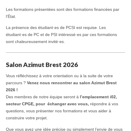
Les formations présentées sont des formations financées par
l’État.
La présence des étudiant·es de PCSI est requise. Les
étudiant·es de PC et de PSI intéressé·es par ces formations
sont chaleureusement invité·es.
Salon Azimut Brest 2026
Vous réfléchissez à votre orientation ou à la suite de votre
parcours ?
Venez nous rencontrer au salon Azimut Brest
2026 !
Des membres de notre équipe seront à
l’emplacement i02,
secteur CPGE, pour
échanger avec vous,
répondre à vos
questions, vous présenter nos formations et vous aider à
construire votre projet.
Que vous ayez une idée précise ou simplement l’envie de vous