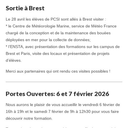
Sortie à Brest
Le 28 avril les élèves de PCSI sont allés à Brest visiter :
* le Centre de Météorologie Marine, service de Météo France
chargé de la conception et de la maintenance des bouées
déployées en mer pour la collecte de données;
* l’ENSTA, avec présentation des formations sur les campus de
Brest et Paris, visite des locaux et présentation de projets
d’élèves.
Merci aux partenaires qui ont rendu ces visites possibles !
Portes Ouvertes: 6 et 7 février 2026
Nous aurons le plaisir de vous accueillir le vendredi 6 février de
16h à 19h et le samedi 7 février de 9h à 12h30 pour vous faire
découvrir notre formation.