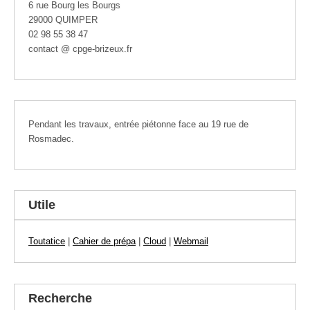
6 rue Bourg les Bourgs
29000 QUIMPER
02 98 55 38 47
contact @ cpge-brizeux.fr
Pendant les travaux, entrée piétonne face au 19 rue de
Rosmadec.
Utile
Toutatice
|
Cahier de prépa
|
Cloud
|
Webmail
Recherche