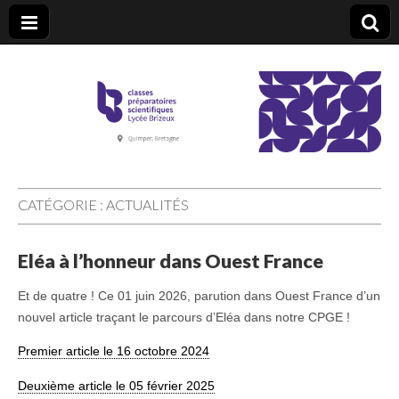
CPGE Brizeux
CATÉGORIE :
ACTUALITÉS
Eléa à l’honneur dans Ouest France
Et de quatre ! Ce 01 juin 2026, parution dans Ouest France d’un
nouvel article traçant le parcours d’Eléa dans notre CPGE !
Premier article le 16 octobre 2024
Deuxième article le 05 février 2025