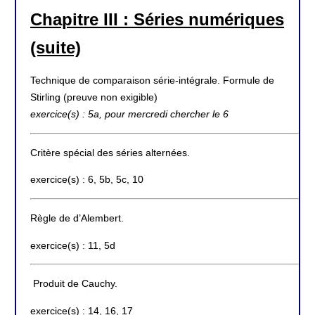
Chapitre III : Séries numériques
(suite)
Technique de comparaison série-intégrale. Formule de
Stirling (preuve non exigible)
exercice(s) : 5a, pour mercredi chercher le 6
Critère spécial des séries alternées.
exercice(s) : 6, 5b, 5c, 10
Règle de d’Alembert.
exercice(s) : 11, 5d
Produit de Cauchy.
exercice(s) : 14, 16, 17