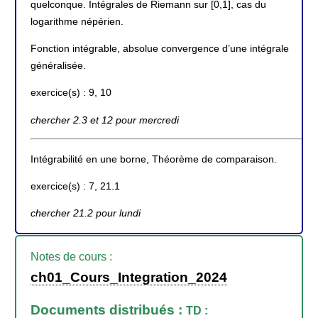
quelconque. Intégrales de Riemann sur [0,1], cas du
logarithme népérien.
Fonction intégrable, absolue convergence d’une intégrale
généralisée.
exercice(s) : 9, 10
chercher 2.3 et 12 pour mercredi
Intégrabilité en une borne, Théorème de comparaison.
exercice(s) : 7, 21.1
chercher 21.2 pour lundi
Notes de cours :
ch01_Cours_Integration_2024
Documents distribués :
TD :