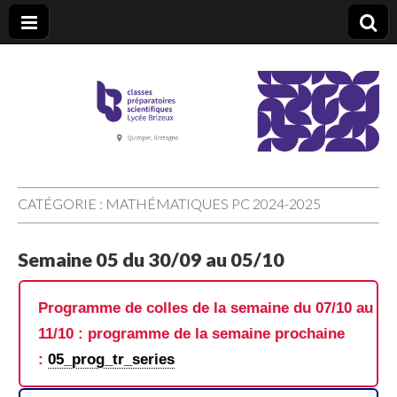
CPGE Brizeux
CATÉGORIE :
MATHÉMATIQUES PC 2024-2025
Semaine 05 du 30/09 au 05/10
Programme de colles de la semaine du 07/10 au
11/10 : programme de la semaine prochaine
:
05_prog_tr_series