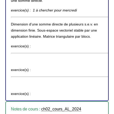
une somme directe.
exercice(s) : 1 à chercher pour mercredi
Dimension d’une somme directe de plusieurs s.e.v. en
dimension finie. Sous-espace vectoriel stable par une
application linéaire. Matrice triangulaire par blocs.
exercice(s) :
exercice(s) :
exercice(s) :
Notes de cours :
ch02_cours_AL_2024