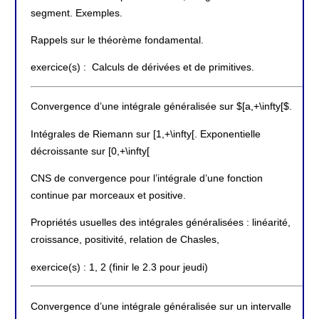
segment. Exemples.
Rappels sur le théorème fondamental.
exercice(s) : Calculs de dérivées et de primitives.
Convergence d’une intégrale généralisée sur $[a,+\infty[$.
Intégrales de Riemann sur [1,+\infty[. Exponentielle
décroissante sur [0,+\infty[
CNS de convergence pour l’intégrale d’une fonction
continue par morceaux et positive.
Propriétés usuelles des intégrales généralisées : linéarité,
croissance, positivité, relation de Chasles,
exercice(s) : 1, 2 (finir le 2.3 pour jeudi)
Convergence d’une intégrale généralisée sur un intervalle