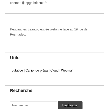
contact @ cpge-brizeux.fr
Pendant les travaux, entrée piétonne face au 19 rue de
Rosmadec.
Utile
Toutatice
|
Cahier de prépa
|
Cloud
|
Webmail
Recherche
Rechercher :