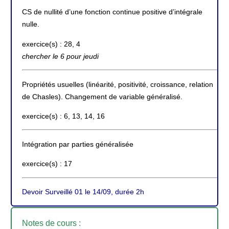
CS de nullité d’une fonction continue positive d’intégrale
nulle.
exercice(s) : 28, 4
chercher le 6 pour jeudi
Propriétés usuelles (linéarité, positivité, croissance, relation
de Chasles). Changement de variable généralisé.
exercice(s) : 6, 13, 14, 16
Intégration par parties généralisée
exercice(s) : 17
Devoir Surveillé 01 le 14/09, durée 2h
Notes de cours :