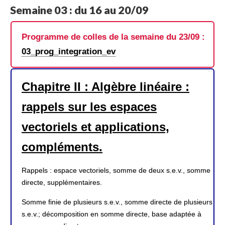
Semaine 03 : du 16 au 20/09
Programme de colles de la semaine du 23/09 :
03_prog_integration_ev
Chapitre II : Algèbre linéaire :
rappels sur les espaces
vectoriels et applications,
compléments.
Rappels : espace vectoriels, somme de deux s.e.v., somme
directe, supplémentaires.
Somme finie de plusieurs s.e.v., somme directe de plusieurs
s.e.v.; décomposition en somme directe, base adaptée à