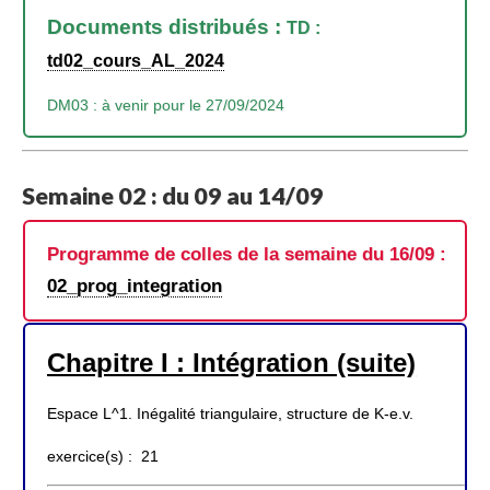
Documents distribués :
TD :
td02_cours_AL_2024
DM03 : à venir pour le 27/09/2024
Semaine 02 : du 09 au 14/09
Programme de colles de la semaine du 16/09 :
02_prog_integration
Chapitre I : Intégration (suite)
Espace L^1. Inégalité triangulaire, structure de K-e.v.
exercice(s) : 21