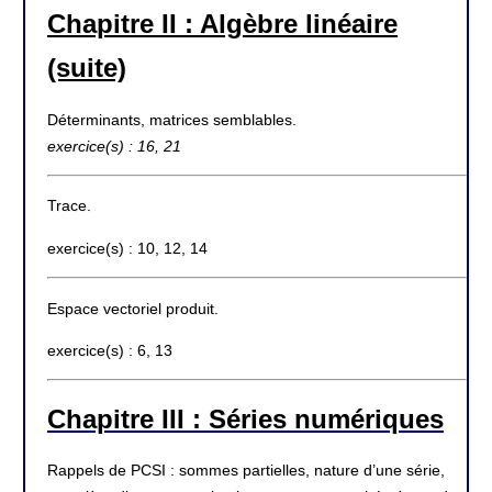
Chapitre II : Algèbre linéaire
(suite)
Déterminants, matrices semblables.
exercice(s) : 16, 21
Trace.
exercice(s) : 10, 12, 14
Espace vectoriel produit.
exercice(s) : 6, 13
Chapitre III : Séries numériques
Rappels de PCSI : sommes partielles, nature d’une série,