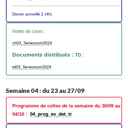
Devoir surveillé 2 (4h)
Notes de cours :
ch03_Seriesnum2024
Documents distribués :
TD :
td03_Seriesnum2024
Semaine 04 : du 23 au 27/09
Programme de colles de la semaine du 30/09 au
04/10 :
04_prog_ev_det_tr