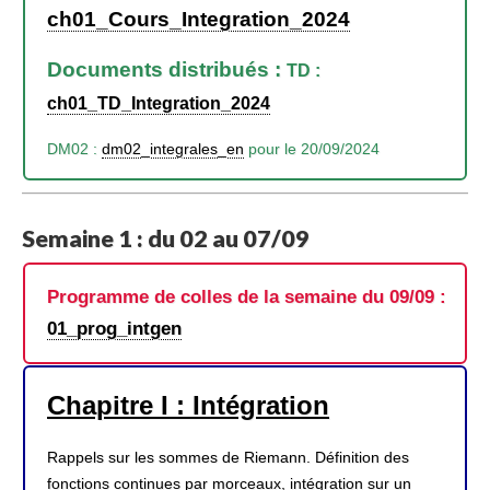
ch01_Cours_Integration_2024
Documents distribués :
TD :
ch01_TD_Integration_2024
DM02 :
dm02_integrales_en
pour le 20/09/2024
Semaine 1 : du 02 au 07/09
Programme de colles de la semaine du 09/09 :
01_prog_intgen
Chapitre I : Intégration
Rappels sur les sommes de Riemann. Définition des
fonctions continues par morceaux, intégration sur un