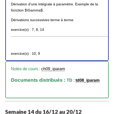
Dérivation d’une intégrale à paramètre. Exemple de la
fonction $\Gamma$.
Dérivations successives terme à terme.
exercice(s) : 7, 8, 14
exercice(s) : 10, 9
Notes de cours :
ch09_iparam
Documents distribués :
TD :
td08_iparam
Semaine 14 du 16/12 au 20/12