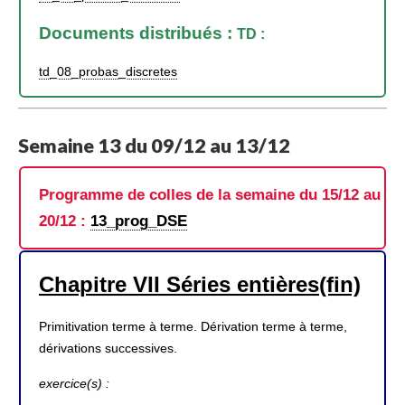
Documents distribués :
TD :
td_08_probas_discretes
Semaine 13 du 09/12 au 13/12
Programme de colles de la semaine du 15/12 au
20/12 :
13_prog_DSE
Chapitre VII Séries entières(fin)
Primitivation terme à terme. Dérivation terme à terme,
dérivations successives.
exercice(s) :