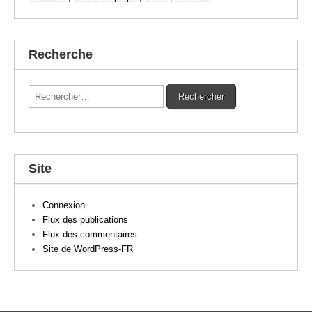
Recherche
Rechercher :
Site
Connexion
Flux des publications
Flux des commentaires
Site de WordPress-FR