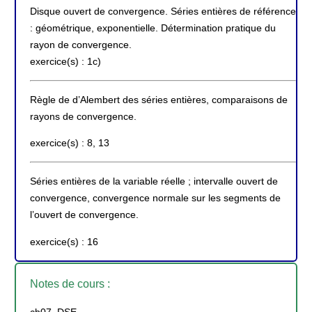
Disque ouvert de convergence. Séries entières de référence
: géométrique, exponentielle. Détermination pratique du
rayon de convergence.
exercice(s) : 1c)
Règle de d’Alembert des séries entières, comparaisons de
rayons de convergence.
exercice(s) : 8, 13
Séries entières de la variable réelle ; intervalle ouvert de
convergence, convergence normale sur les segments de
l’ouvert de convergence.
exercice(s) : 16
Notes de cours :
ch07_DSE