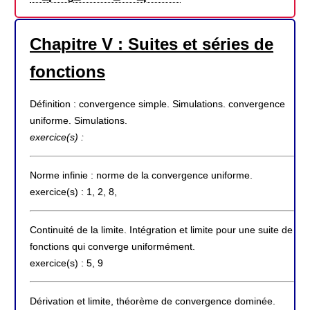
Chapitre V : Suites et séries de
fonctions
Définition : convergence simple. Simulations. convergence
uniforme. Simulations.
exercice(s) :
Norme infinie : norme de la convergence uniforme.
exercice(s) : 1, 2, 8,
Continuité de la limite. Intégration et limite pour une suite de
fonctions qui converge uniformément.
exercice(s) : 5, 9
Dérivation et limite, théorème de convergence dominée.