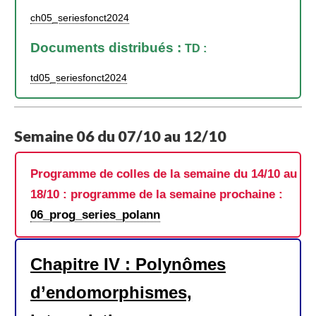
ch05_seriesfonct2024
Documents distribués :
TD :
td05_seriesfonct2024
Semaine 06 du 07/10 au 12/10
Programme de colles de la semaine du 14/10 au
18/10 : programme de la semaine prochaine :
06_prog_series_polann
Chapitre IV : Polynômes
d’endomorphismes,