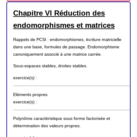
Chapitre VI Réduction des
endomorphismes et matrices
Rappels de PCSI : endomorphismes, écriture matricielle
dans une base, formules de passage. Endomorphisme
canoniquement associé à une matrice carrée.
Sous-espaces stables, droites stables.
exercice(s) :
Eléments propres.
exercice(s) :
Polynôme caractéristique sous forme factorisée et
détermination des valeurs propres.