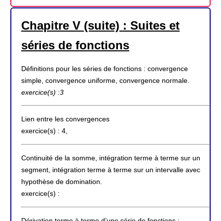
Chapitre V (suite) : Suites et
séries de fonctions
Définitions pour les séries de fonctions : convergence
simple, convergence uniforme, convergence normale.
exercice(s) :3
Lien entre les convergences
exercice(s) : 4,
Continuité de la somme, intégration terme à terme sur un
segment, intégration terme à terme sur un intervalle avec
hypothèse de domination.
exercice(s) :
Dérivation terme à terme d’une série de fonctions ;