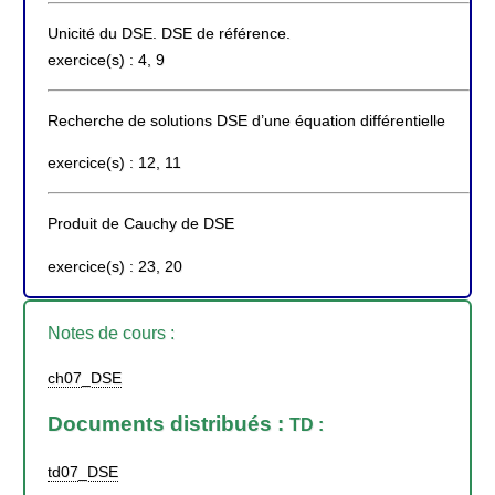
Unicité du DSE. DSE de référence.
exercice(s) : 4, 9
Recherche de solutions DSE d’une équation différentielle
exercice(s) : 12, 11
Produit de Cauchy de DSE
exercice(s) : 23, 20
Notes de cours :
ch07_DSE
Documents distribués :
TD :
td07_DSE