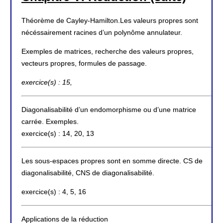
Théorème de Cayley-Hamilton.Les valeurs propres sont
nécéssairement racines d’un polynôme annulateur.
Exemples de matrices, recherche des valeurs propres,
vecteurs propres, formules de passage.
exercice(s) : 15,
Diagonalisabilité d’un endomorphisme ou d’une matrice
carrée. Exemples.
exercice(s) : 14, 20, 13
Les sous-espaces propres sont en somme directe. CS de
diagonalisabilité, CNS de diagonalisabilité.
exercice(s) : 4, 5, 16
Applications de la réduction