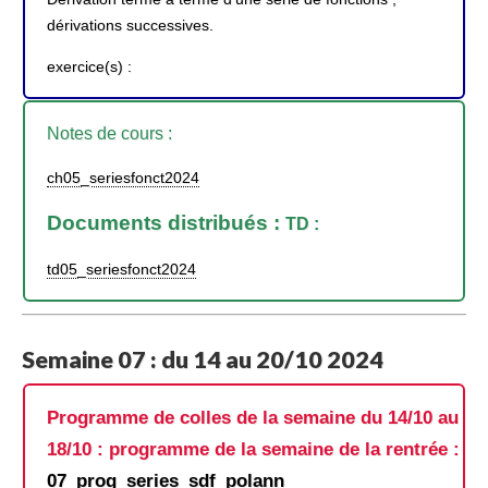
dérivations successives.
exercice(s) :
Notes de cours :
ch05_seriesfonct2024
Documents distribués :
TD :
td05_seriesfonct2024
Semaine 07 : du 14 au 20/10 2024
Programme de colles de la semaine du 14/10 au
18/10 : programme de la semaine de la rentrée :
07_prog_series_sdf_polann