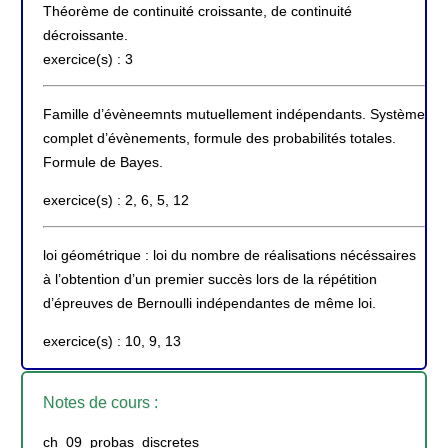
Théorème de continuité croissante, de continuité
décroissante.
exercice(s) : 3
Famille d’évèneemnts mutuellement indépendants. Système
complet d’évènements, formule des probabilités totales.
Formule de Bayes.
exercice(s) : 2, 6, 5, 12
loi géométrique : loi du nombre de réalisations nécéssaires
à l’obtention d’un premier succès lors de la répétition
d’épreuves de Bernoulli indépendantes de même loi.
exercice(s) : 10, 9, 13
Notes de cours :
ch_09_probas_discretes