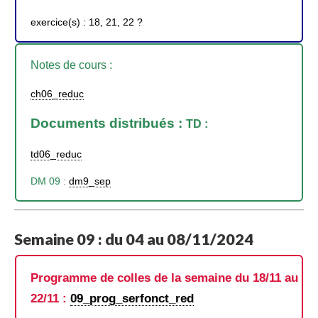
exercice(s) : 18, 21, 22 ?
Notes de cours :
ch06_reduc
Documents distribués :
TD :
td06_reduc
DM 09 :
dm9_sep
Semaine 09 : du 04 au 08/11/2024
Programme de colles de la semaine du 18/11 au
22/11 :
09_prog_serfonct_red