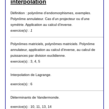
interpolation
Définition : polynôme d’endomorphismes, exemples.
Polynôme annulateur. Cas d’un projecteur ou d’une
symétrie. Application au calcul d’inverse.
exercice(s) : 1
Polynômes matriciels, polynômes matriciels. Polynôme
annulateur, application au calcul d’inverse, au calcul de
puissances par division euclidienne.
exercice(s) : 3, 4, 5
Interpolation de Lagrange.
exercice(s) : 6
Déterminants de Vandermonde.
exercice(s) : 10, 11, 13, 14