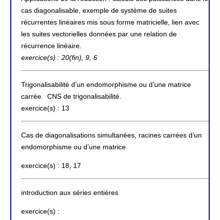
cas diagonalisable, exemple de système de suites
récurrentes linéaires mis sous forme matricielle, lien avec
les suites vectorielles données par une relation de
récurrence linéaire.
exercice(s) : 20(fin), 9, 6
Trigonalisabilité d’un endomorphisme ou d’une matrice
carrée. CNS de trigonalisabilité.
exercice(s) : 13
Cas de diagonalisations simultanées, racines carrées d’un
endomorphisme ou d’une matrice.
exercice(s) : 18, 17
introduction aux séries entières
exercice(s) :