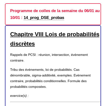
Programme de colles de la semaine du 06/01 au
10/01 :
14_prog_DSE_probas
Chapitre VIII Lois de probabilités
discrètes
Rappels de PCSI : réunion, intersection, évènement
contraire.
Tribu des évènements, loi de probabilités. Cas
dénombrable, sigma-additivité, exemples. Evènement
contraire, probabilités conditionnelles. Formule des
probabilités composées.
exercice(s) :