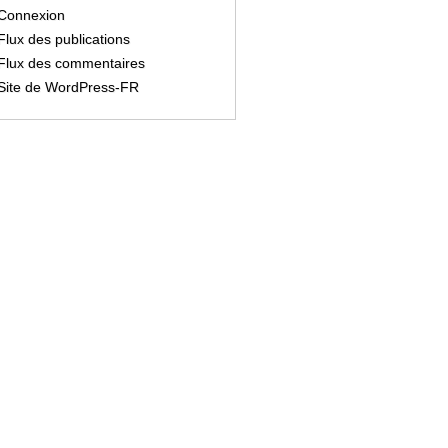
Connexion
Flux des publications
Flux des commentaires
Site de WordPress-FR