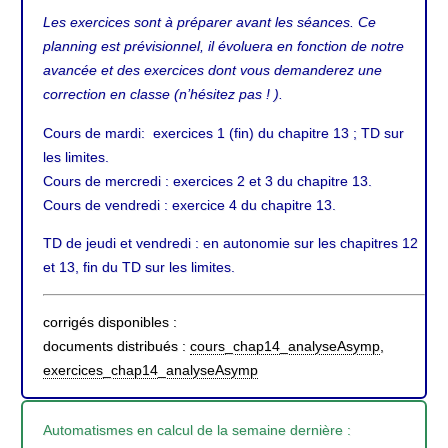
Les exercices sont à préparer avant les séances. Ce
planning est prévisionnel, il évoluera en fonction de notre
avancée et des exercices dont vous demanderez une
correction en classe (n’hésitez pas ! ).
Cours de mardi: exercices 1 (fin) du chapitre 13 ; TD sur
les limites.
Cours de mercredi : exercices 2 et 3 du chapitre 13.
Cours de vendredi : exercice 4 du chapitre 13.
TD de jeudi et vendredi : en autonomie sur les chapitres 12
et 13, fin du TD sur les limites.
corrigés disponibles :
documents distribués :
cours_chap14_analyseAsymp
,
exercices_chap14_analyseAsymp
Automatismes en calcul de la semaine dernière :