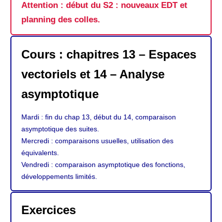
Attention : début du S2 : nouveaux EDT et
planning des colles.
Cours : chapitres 13 – Espaces
vectoriels et 14 – Analyse
asymptotique
Mardi : fin du chap 13, début du 14, comparaison
asymptotique des suites.
Mercredi : comparaisons usuelles, utilisation des
équivalents.
Vendredi : comparaison asymptotique des fonctions,
développements limités.
Exercices