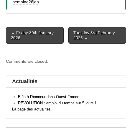
semaine26jan
Post
← Friday 30th January
Tuesday 3rd February
navigation
2026
2026 →
Comments are closed.
Actualités
Eléa à l’honneur dans Ouest France
REVOLUTION : emploi du temps sur 5 jours !
La page des actualités