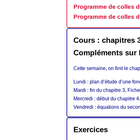
Programme de colles d
Programme de colles d
Cours : chapitres 
Compléments sur 
Cette semaine, on finit le chap
Lundi : plan d’étude d’une fon
Mardi : fin du chapitre 3, Fiche
Mercredi : début du chapitre 4
Vendredi : équations du seco
Exercices