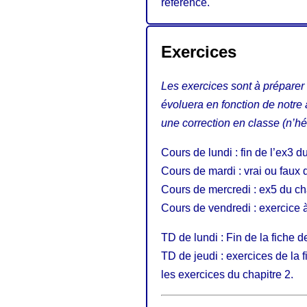
référence.
Exercices
Les exercices sont à préparer 
évoluera en fonction de notr
une correction en classe (n’hés
Cours de lundi : fin de l’ex3 d
Cours de mardi : vrai ou faux 
Cours de mercredi : ex5 du cha
Cours de vendredi : exercice 
TD de lundi : Fin de la fiche d
TD de jeudi : exercices de la 
les exercices du chapitre 2.