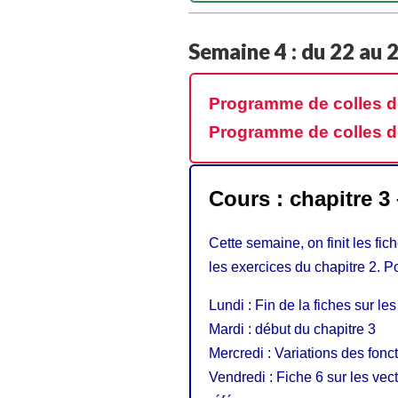
Semaine 4 : du 22 au
Programme de colles d
Programme de colles d
Cours : chapitre 3
Cette semaine, on finit les fic
les exercices du chapitre 2. P
Lundi : Fin de la fiches sur 
Mardi : début du chapitre 3
Mercredi : Variations des fonct
Vendredi : Fiche 6 sur les vec