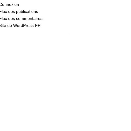
Connexion
Flux des publications
Flux des commentaires
Site de WordPress-FR