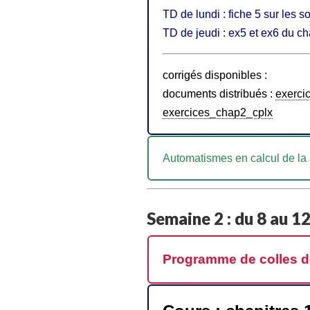
TD de lundi : fiche 5 sur les
TD de jeudi : ex5 et ex6 du ch
corrigés disponibles :
documents distribués :
exerci
exercices_chap2_cplx
Automatismes en calcul de la
Semaine 2 : du 8 au 1
Programme de colles d