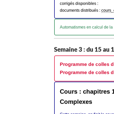
corrigés disponibles :
documents distribués :
cours
Automatismes en calcul de l
Semaine 3 : du 15 au
Programme de colles d
Programme de colles d
Cours : chapitres 1
Complexes