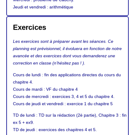
Jeudi et vendredi : arithmétique
Exercices
Les exercices sont à préparer avant les séances. Ce
planning est prévisionnel, il évoluera en fonction de notre
avancée et des exercices dont vous demanderez une
correction en classe (n’hésitez pas ! ).
Cours de lundi : fin des applications directes du cours du
chapitre 4.
Cours de mardi : VF du chapitre 4
Cours de mercredi : exercices 3, 4 et 5 du chapitre 4.
Cours de jeudi et vendredi : exercice 1 du chapitre 5
TD de lundi : TD sur la rédaction (2è partie), Chapitre 3 : fin
ex 5 + ex9.
TD de jeudi : exercices des chapitres 4 et 5.