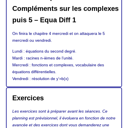
Compléments sur les complexes
puis 5 – Equa Diff 1
On finira le chapitre 4 mercredi et on attaquera le 5
mercredi ou vendredi.
Lundi : équations du second degré.
Mardi : racines n-ièmes de l’unité.
Mercredi : fonctions et complexes, vocabulaire des
équations différentielles.
Vendredi : résolution de y’=b(x)
Exercices
Les exercices sont à préparer avant les séances. Ce
planning est prévisionnel, il évoluera en fonction de notre
avancée et des exercices dont vous demanderez une