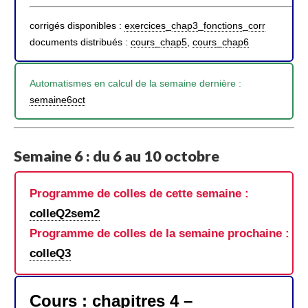
corrigés disponibles :
exercices_chap3_fonctions_corr
documents distribués :
cours_chap5
,
cours_chap6
Automatismes en calcul de la semaine dernière :
semaine6oct
Semaine 6 : du 6 au 10 octobre
Programme de colles de cette semaine :
colleQ2sem2
Programme de colles de la semaine prochaine :
colleQ3
Cours : chapitres 4 –