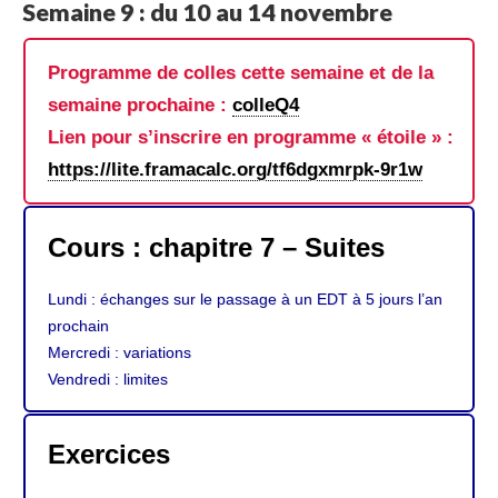
Semaine 9 : du 10 au 14 novembre
Programme de colles cette semaine et de la
semaine prochaine :
colleQ4
Lien pour s’inscrire en programme « étoile » :
https://lite.framacalc.org/tf6dgxmrpk-9r1w
Cours : chapitre 7 – Suites
Lundi : échanges sur le passage à un EDT à 5 jours l’an
prochain
Mercredi : variations
Vendredi : limites
Exercices