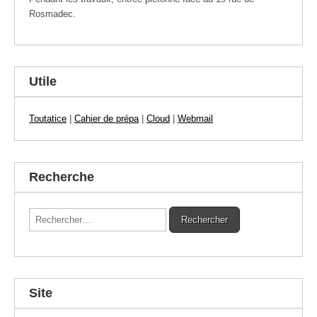
Rosmadec.
Utile
Toutatice
|
Cahier de prépa
|
Cloud
|
Webmail
Recherche
Rechercher :
Site