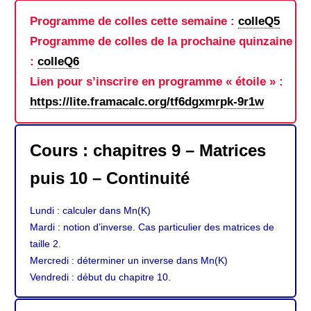
Programme de colles cette semaine :
colleQ5
Programme de colles de la prochaine quinzaine
:
colleQ6
Lien pour s’inscrire en programme « étoile » :
https://lite.framacalc.org/tf6dgxmrpk-9r1w
Cours : chapitres 9 – Matrices
puis 10 – Continuité
Lundi : calculer dans Mn(K)
Mardi : notion d’inverse. Cas particulier des matrices de
taille 2.
Mercredi : déterminer un inverse dans Mn(K)
Vendredi : début du chapitre 10.