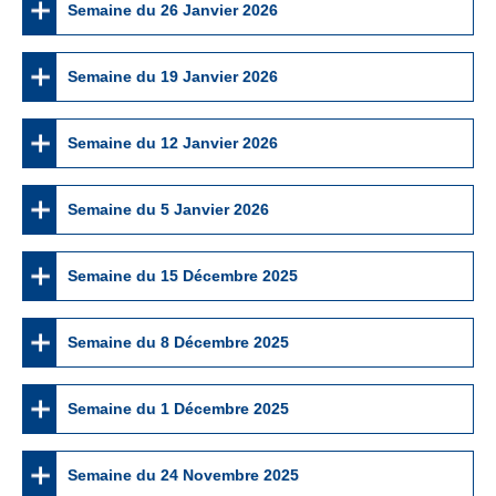
Semaine du 26 Janvier 2026
Semaine du 19 Janvier 2026
Semaine du 12 Janvier 2026
Semaine du 5 Janvier 2026
Semaine du 15 Décembre 2025
Semaine du 8 Décembre 2025
Semaine du 1 Décembre 2025
Semaine du 24 Novembre 2025