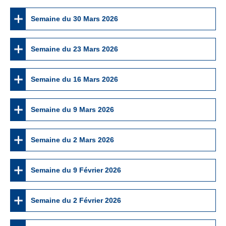
Semaine du 30 Mars 2026
Semaine du 23 Mars 2026
Semaine du 16 Mars 2026
Semaine du 9 Mars 2026
Semaine du 2 Mars 2026
Semaine du 9 Février 2026
Semaine du 2 Février 2026