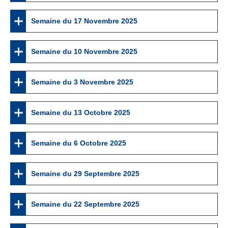
Semaine du 17 Novembre 2025
Semaine du 10 Novembre 2025
Semaine du 3 Novembre 2025
Semaine du 13 Octobre 2025
Semaine du 6 Octobre 2025
Semaine du 29 Septembre 2025
Semaine du 22 Septembre 2025