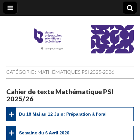
CPGE Brizeux
CATÉGORIE :
MATHÉMATIQUES PSI 2025-2026
Cahier de texte Mathématique PSI
2025/26
Du 18 Mai au 12 Juin: Préparation à l’oral
Semaine du 6 Avril 2026