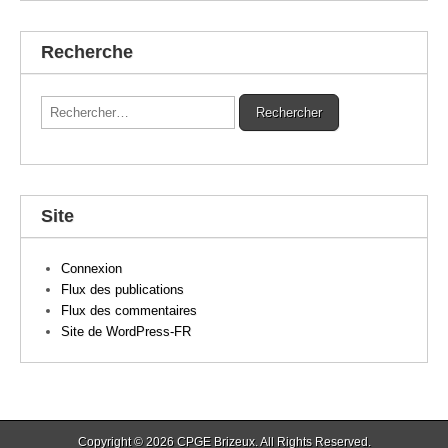
Recherche
Rechercher :
Site
Connexion
Flux des publications
Flux des commentaires
Site de WordPress-FR
Copyright © 2026
CPGE Brizeux
. All Rights Reserved.