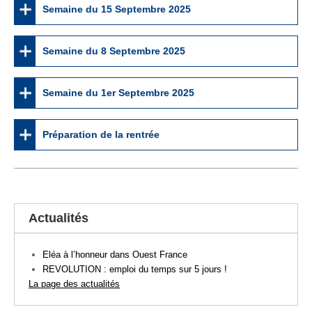
Semaine du 15 Septembre 2025
Semaine du 8 Septembre 2025
Semaine du 1er Septembre 2025
Préparation de la rentrée
Actualités
Eléa à l’honneur dans Ouest France
REVOLUTION : emploi du temps sur 5 jours !
La page des actualités